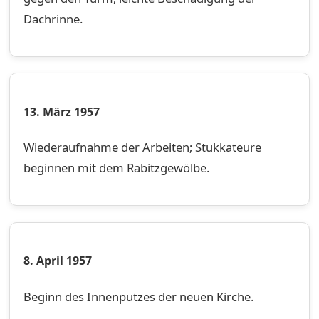
Dachrinne.
13. März 1957
Wiederaufnahme der Arbeiten; Stukkateure
beginnen mit dem Rabitzgewölbe.
8. April 1957
Beginn des Innenputzes der neuen Kirche.