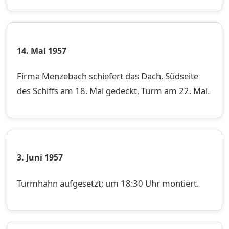
14. Mai 1957
Firma Menzebach schiefert das Dach. Südseite
des Schiffs am 18. Mai gedeckt, Turm am 22. Mai.
3. Juni 1957
Turmhahn aufgesetzt; um 18:30 Uhr montiert.