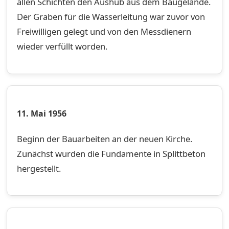
allen Schichten den Aushub aus dem Baugelände.
Der Graben für die Wasserleitung war zuvor von
Freiwilligen gelegt und von den Messdienern
wieder verfüllt worden.
11. Mai 1956
Beginn der Bauarbeiten an der neuen Kirche.
Zunächst wurden die Fundamente in Splittbeton
hergestellt.