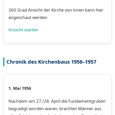
360 Grad Ansicht der Kirche von innen kann hier
angeschaut werden
Ansicht starten
Chronik des Kirchenbaus 1956–1957
1. Mai 1956
Nachdem am 27./28. April die Fundamentgruben
begradigt worden waren, brachten Männer aus