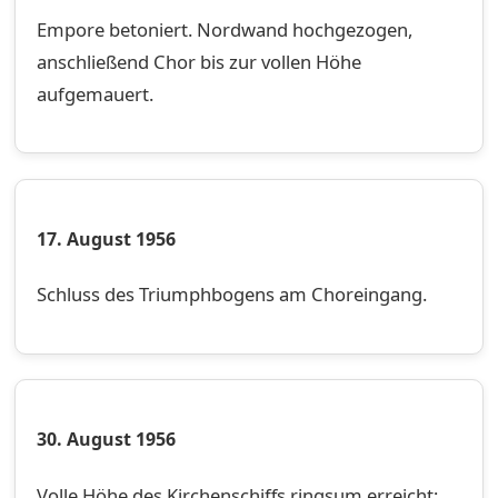
Empore betoniert. Nordwand hochgezogen,
anschließend Chor bis zur vollen Höhe
aufgemauert.
17. August 1956
Schluss des Triumphbogens am Choreingang.
30. August 1956
Volle Höhe des Kirchenschiffs ringsum erreicht;