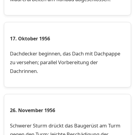
17. Oktober 1956
Dachdecker beginnen, das Dach mit Dachpappe
zu versehen; parallel Vorbereitung der
Dachrinnen.
26. November 1956
Schwerer Sturm drückt das Baugerüst am Turm
gegen den Turm; leichte Beschädigung der