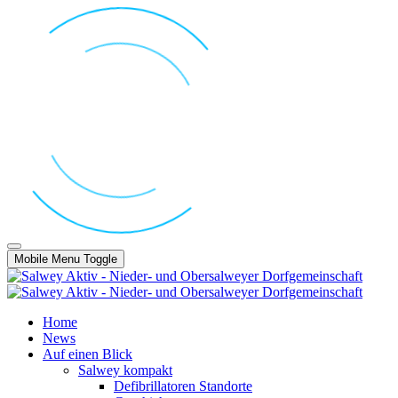
Mobile Menu Toggle
Home
News
Auf einen Blick
Salwey kompakt
Defibrillatoren Standorte