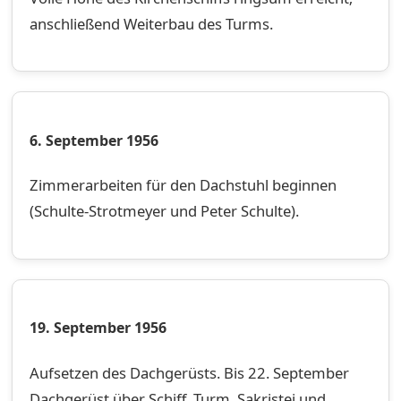
anschließend Weiterbau des Turms.
6. September 1956
Zimmerarbeiten für den Dachstuhl beginnen
(Schulte-Strotmeyer und Peter Schulte).
19. September 1956
Aufsetzen des Dachgerüsts. Bis 22. September
Dachgerüst über Schiff, Turm, Sakristei und