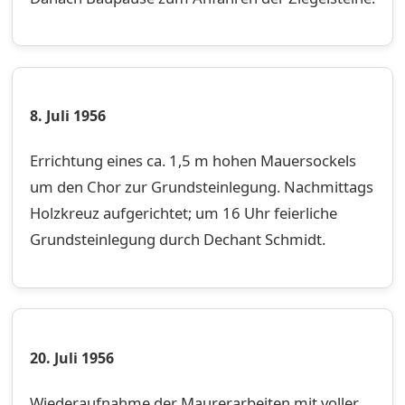
8. Juli 1956
Errichtung eines ca. 1,5 m hohen Mauersockels
um den Chor zur Grundsteinlegung. Nachmittags
Holzkreuz aufgerichtet; um 16 Uhr feierliche
Grundsteinlegung durch Dechant Schmidt.
20. Juli 1956
Wiederaufnahme der Maurerarbeiten mit voller