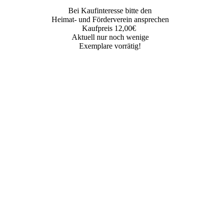
Bei Kaufinteresse bitte den
Heimat- und Förderverein ansprechen
Kaufpreis 12,00€
Aktuell nur noch wenige
Exemplare vorrätig!