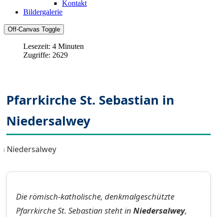
Kontakt
Bildergalerie
Off-Canvas Toggle
Lesezeit: 4 Minuten
Zugriffe: 2629
Pfarrkirche St. Sebastian in
Niedersalwey
Die römisch-katholische, denkmalgeschützte
Pfarrkirche St. Sebastian steht in
Niedersalwey
,