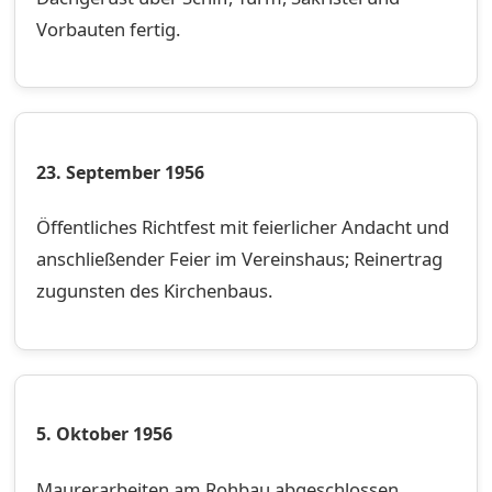
Vorbauten fertig.
23. September 1956
Öffentliches Richtfest mit feierlicher Andacht und
anschließender Feier im Vereinshaus; Reinertrag
zugunsten des Kirchenbaus.
5. Oktober 1956
Maurerarbeiten am Rohbau abgeschlossen.