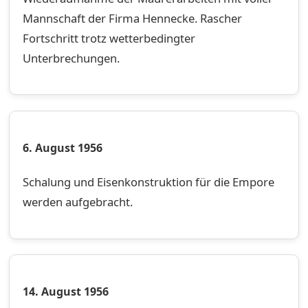
Mannschaft der Firma Hennecke. Rascher
Fortschritt trotz wetterbedingter
Unterbrechungen.
6. August 1956
Schalung und Eisenkonstruktion für die Empore
werden aufgebracht.
14. August 1956