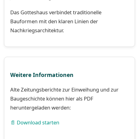
Das Gotteshaus verbindet traditionelle
Bauformen mit den klaren Linien der
Nachkriegsarchitektur.
Weitere Informationen
Alte Zeitungsberichte zur Einweihung und zur
Baugeschichte können hier als PDF
heruntergeladen werden:
📄 Download starten