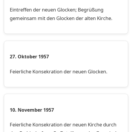
Eintreffen der neuen Glocken; Begrüßung
gemeinsam mit den Glocken der alten Kirche.
27. Oktober 1957
Feierliche Konsekration der neuen Glocken.
10. November 1957
Feierliche Konsekration der neuen Kirche durch