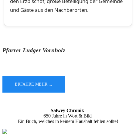
den Erzbischof; große Beteiligung der Gemeinde
und Gäste aus den Nachbarorten.
Pfarrer Ludger Vornholz
ERFAHRE MEHR ...
Salwey Chronik
650 Jahre in Wort & Bild
Ein Buch, welches in keinem Haushalt fehlen sollte!