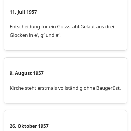
11. Juli 1957
Entscheidung für ein Gussstahl-Geläut aus drei
Glocken in e′, g′ und a′.
9. August 1957
Kirche steht erstmals vollständig ohne Baugerüst.
26. Oktober 1957