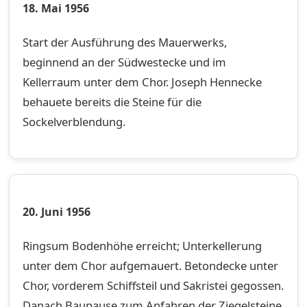
18. Mai 1956
Start der Ausführung des Mauerwerks,
beginnend an der Südwestecke und im
Kellerraum unter dem Chor. Joseph Hennecke
behauete bereits die Steine für die
Sockelverblendung.
20. Juni 1956
Ringsum Bodenhöhe erreicht; Unterkellerung
unter dem Chor aufgemauert. Betondecke unter
Chor, vorderem Schiffsteil und Sakristei gegossen.
Danach Baupause zum Anfahren der Ziegelsteine.