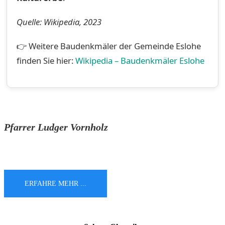
Quelle: Wikipedia, 2023
👉 Weitere Baudenkmäler der Gemeinde Eslohe
finden Sie hier:
Wikipedia – Baudenkmäler Eslohe
Pfarrer Ludger Vornholz
ERFAHRE MEHR ...