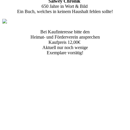
Salwey Chronik
650 Jahre in Wort & Bild
Ein Buch, welches in keinem Haushalt fehlen sollte!
Bei Kaufinteresse bitte den
Heimat- und Förderverein ansprechen
Kaufpreis 12,00€
Aktuell nur noch wenige
Exemplare vorrätig!