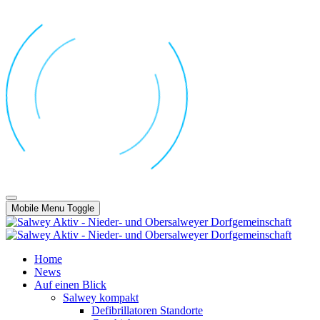
Mobile Menu Toggle
Home
News
Auf einen Blick
Salwey kompakt
Defibrillatoren Standorte