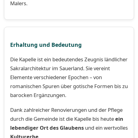
Malers.
Erhaltung und Bedeutung
Die Kapelle ist ein bedeutendes Zeugnis ländlicher
Sakralarchitektur im Sauerland. Sie vereint
Elemente verschiedener Epochen – von
romanischen Spuren über gotische Formen bis zu
barocken Ergänzungen.
Dank zahlreicher Renovierungen und der Pflege
durch die Gemeinde ist die Kapelle bis heute
ein
lebendiger Ort des Glaubens
und ein wertvolles
Kulturerbe
.