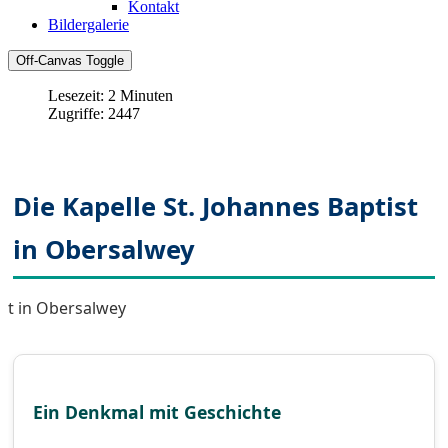
Kontakt
Bildergalerie
Off-Canvas Toggle
Lesezeit: 2 Minuten
Zugriffe: 2447
Die Kapelle St. Johannes Baptist
in Obersalwey
Ein Denkmal mit Geschichte