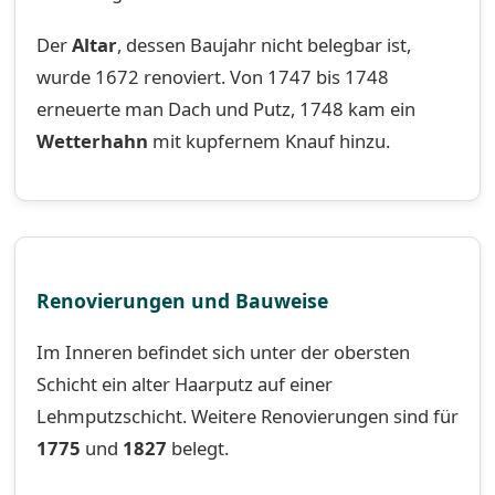
Der
Altar
, dessen Baujahr nicht belegbar ist,
wurde 1672 renoviert. Von 1747 bis 1748
erneuerte man Dach und Putz, 1748 kam ein
Wetterhahn
mit kupfernem Knauf hinzu.
Renovierungen und Bauweise
Im Inneren befindet sich unter der obersten
Schicht ein alter Haarputz auf einer
Lehmputzschicht. Weitere Renovierungen sind für
1775
und
1827
belegt.