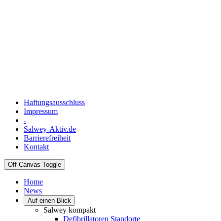
Haftungsausschluss
Impressum
-
Salwey-Aktiv.de
Barrierefreiheit
Kontakt
Off-Canvas Toggle
Home
News
Auf einen Blick
Salwey kompakt
Defibrillatoren Standorte