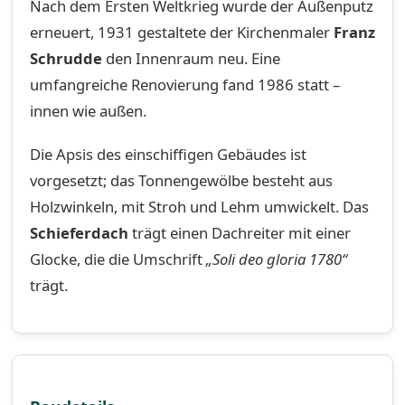
Nach dem Ersten Weltkrieg wurde der Außenputz
erneuert, 1931 gestaltete der Kirchenmaler
Franz
Schrudde
den Innenraum neu. Eine
umfangreiche Renovierung fand 1986 statt –
innen wie außen.
Die Apsis des einschiffigen Gebäudes ist
vorgesetzt; das Tonnengewölbe besteht aus
Holzwinkeln, mit Stroh und Lehm umwickelt. Das
Schieferdach
trägt einen Dachreiter mit einer
Glocke, die die Umschrift
„Soli deo gloria 1780“
trägt.