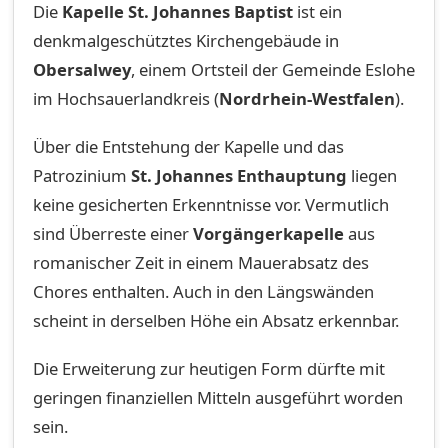
Die
Kapelle St. Johannes Baptist
ist ein
denkmalgeschütztes Kirchengebäude in
Obersalwey
, einem Ortsteil der Gemeinde Eslohe
im Hochsauerlandkreis (
Nordrhein-Westfalen
).
Über die Entstehung der Kapelle und das
Patrozinium
St. Johannes Enthauptung
liegen
keine gesicherten Erkenntnisse vor. Vermutlich
sind Überreste einer
Vorgängerkapelle
aus
romanischer Zeit in einem Mauerabsatz des
Chores enthalten. Auch in den Längswänden
scheint in derselben Höhe ein Absatz erkennbar.
Die Erweiterung zur heutigen Form dürfte mit
geringen finanziellen Mitteln ausgeführt worden
sein.