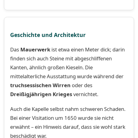
Geschichte und Architektur
Das
Mauerwerk
ist etwa einen Meter dick; darin
finden sich auch Steine mit abgeschliffenen
Kanten, ähnlich großen Kieseln. Die
mittelalterliche Ausstattung wurde während der
truchsessischen Wirren
oder des
Dreißigjährigen Krieges
vernichtet.
Auch die Kapelle selbst nahm schweren Schaden.
Bei einer Visitation um 1650 wurde sie nicht
erwähnt – ein Hinweis darauf, dass sie wohl stark
beschädigt war.