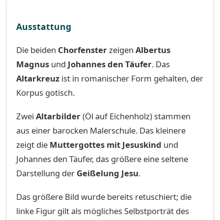
Ausstattung
Die beiden
Chorfenster
zeigen
Albertus
Magnus
und
Johannes den Täufer
. Das
Altarkreuz
ist in romanischer Form gehalten, der
Korpus gotisch.
Zwei
Altarbilder
(Öl auf Eichenholz) stammen
aus einer barocken Malerschule. Das kleinere
zeigt die
Muttergottes mit Jesuskind
und
Johannes den Täufer, das größere eine seltene
Darstellung der
Geißelung Jesu
.
Das größere Bild wurde bereits retuschiert; die
linke Figur gilt als mögliches Selbstporträt des