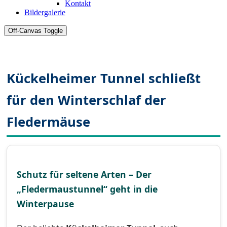
Kontakt
Bildergalerie
Off-Canvas Toggle
Kückelheimer Tunnel schließt
für den Winterschlaf der
Fledermäuse
Schutz für seltene Arten – Der
„Fledermaustunnel“ geht in die
Winterpause