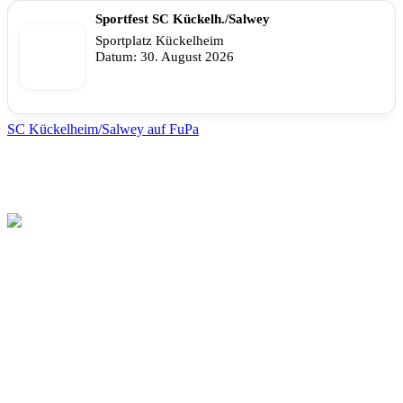
Sportfest SC Kückelh./Salwey
Sportplatz Kückelheim
Datum:
30. August 2026
SC Kückelheim/Salwey auf FuPa