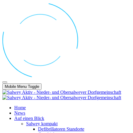
Mobile Menu Toggle
Home
News
Auf einen Blick
Salwey kompakt
Defibrillatoren Standorte