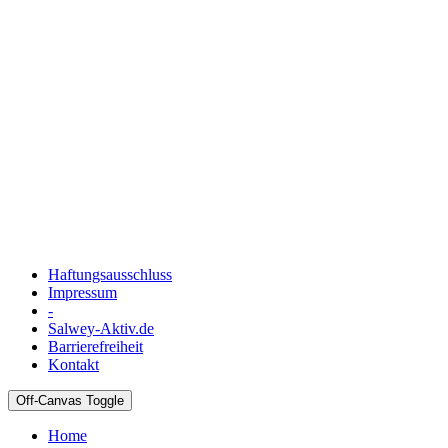
Haftungsausschluss
Impressum
-
Salwey-Aktiv.de
Barrierefreiheit
Kontakt
Off-Canvas Toggle
Home