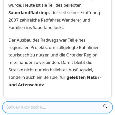
wurde. Heute ist sie Teil des beliebten
SauerlandRadrings
, der seit seiner Eröffnung
2007 zahlreiche Radfahrer, Wanderer und
Familien ins Sauerland lockt.
Der Ausbau des Radwegs war Teil eines
regionalen Projekts, um stillgelegte Bahnlinien
touristisch zu nutzen und die Orte der Region
miteinander zu verbinden. Damit bleibt die
Strecke nicht nur ein beliebtes Ausflugsziel,
sondern auch ein Beispiel für
gelebten Natur-
und Artenschutz
.
🔍