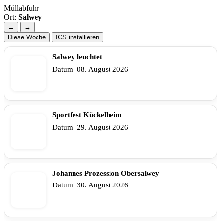
Müllabfuhr
Ort:
Salwey
←
→
Diese Woche
ICS installieren
Salwey leuchtet
Datum:
08. August 2026
Sportfest Kückelheim
Datum:
29. August 2026
Johannes Prozession Obersalwey
Datum:
30. August 2026